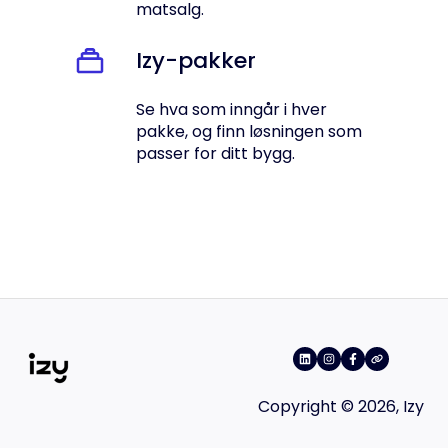
matsalg.
Izy-pakker
Se hva som inngår i hver
pakke, og finn løsningen som
passer for ditt bygg.
Copyright © 2026, Izy