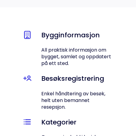
Bygginformasjon
All praktisk informasjon om
bygget, samlet og oppdatert
på ett sted.
Besøksregistrering
Enkel håndtering av besøk,
helt uten bemannet
resepsjon.
Kategorier