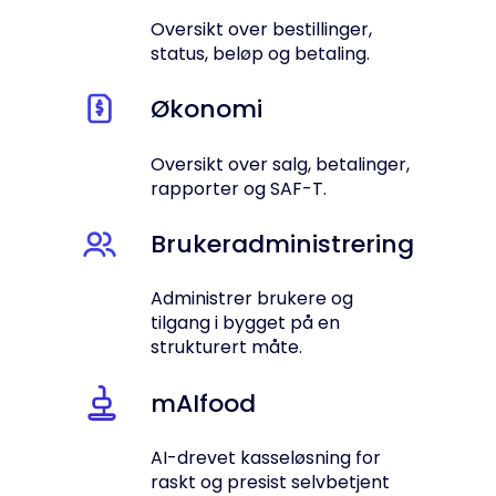
Oversikt over bestillinger,
status, beløp og betaling.
Økonomi
Oversikt over salg, betalinger,
rapporter og SAF-T.
Brukeradministrering
Administrer brukere og
tilgang i bygget på en
strukturert måte.
mAIfood
AI-drevet kasseløsning for
raskt og presist selvbetjent